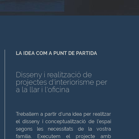
LA IDEA COM A PUNT DE PARTIDA
Disseny i realització de
projectes d'interiorisme per
a la llar i l'oficina
Treballem a partir d’una idea per realitzar
el disseny i conceptualització de l’espai
segons les necessitats de la vostra
família. Executem el projecte amb