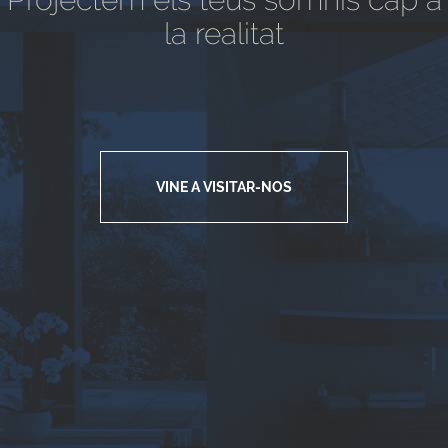
la realitat
VINE A VISITAR-NOS