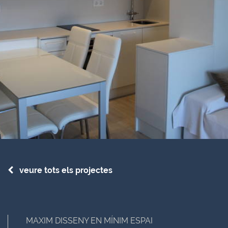
veure tots els projectes
MAXIM DISSENY EN MÍNIM ESPAI