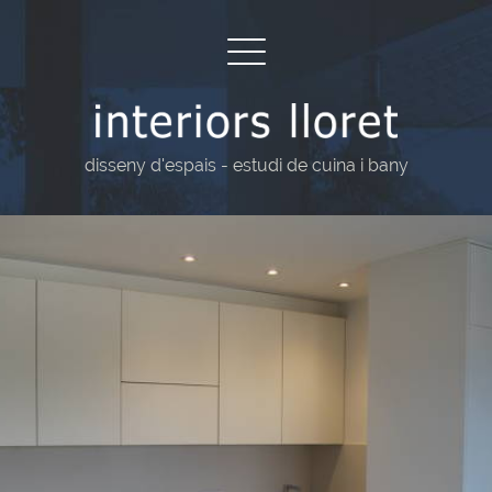
Interiors
Lloret
disseny d'espais - estudi de cuina i bany